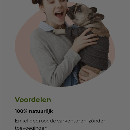
Voordelen
100% natuurlijk
Enkel gedroogde varkensoren, zónder
toevoegingen.