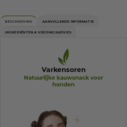
BESCHRIJVING
AANVULLENDE INFORMATIE
INGREDIËNTEN & VOEDINGSADVIES
Varkensoren
Natuurlijke kauwsnack voor
honden