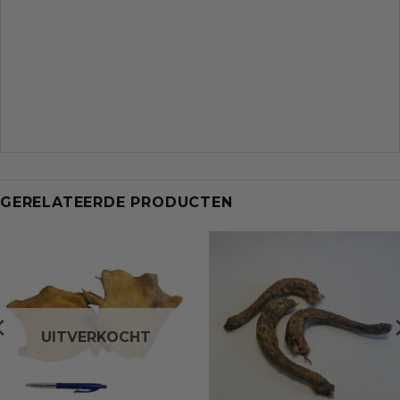
GERELATEERDE PRODUCTEN
UITVERKOCHT