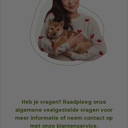
Heb je vragen? Raadpleeg onze
algemene veelgestelde vragen
voor
meer informatie of neem
contact op
met onze klantenservice
.