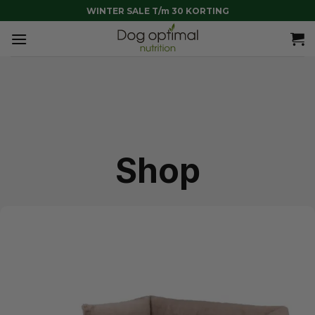
WINTER SALE T/m 30 KORTING
Shop