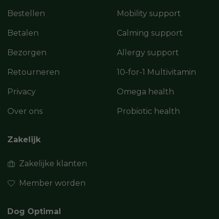
Bestellen
Mobility support
Betalen
Calming support
Bezorgen
Allergy support
Retourneren
10-for-1 Multivitamin
Privacy
Omega health
Over ons
Probiotic health
Zakelijk
Zakelijke klanten
Member worden
Dog Optimal