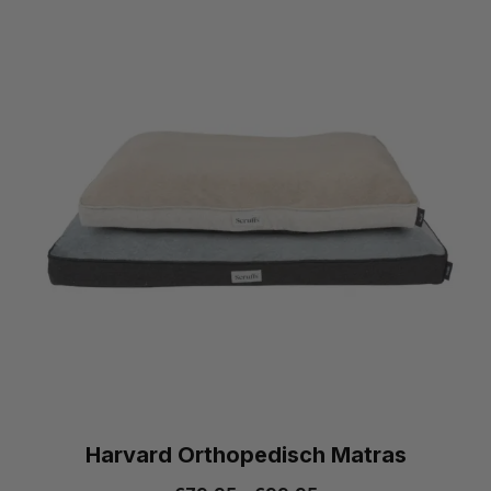
Harvard Orthopedisch Matras