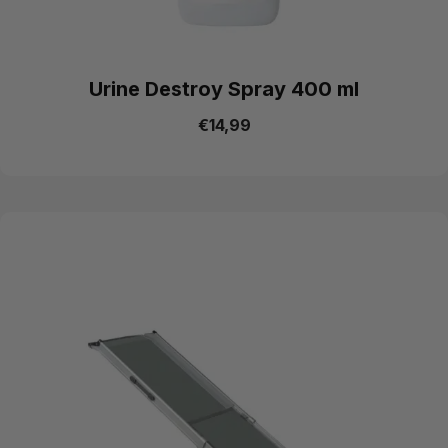
Urine Destroy Spray 400 ml
€
14,99