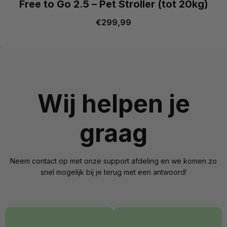
Free to Go 2.5 – Pet Stroller (tot 20kg)
€
299,99
Wij helpen je
graag
Neem contact op met onze support afdeling en we komen zo
snel mogelijk bij je terug met een antwoord!