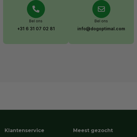
Bel ons
Bel ons
+31 6 31 07 02 81
info@dogoptimal.com
Klantenservice
Meest gezocht