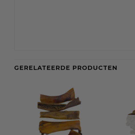
GERELATEERDE PRODUCTEN