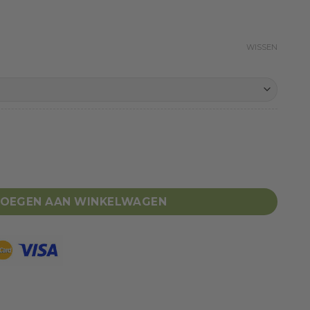
WISSEN
OEGEN AAN WINKELWAGEN