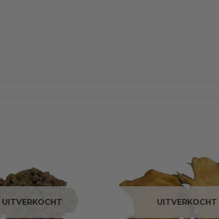
UITVERKOCHT
UITVERKOCHT