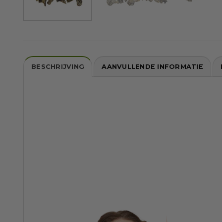
BESCHRIJVING
AANVULLENDE INFORMATIE