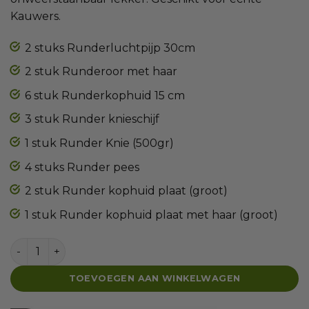
Kauwers.
2 stuks Runderluchtpijp 30cm
2 stuk Runderoor met haar
6 stuk Runderkophuid 15 cm
3 stuk Runder knieschijf
1 stuk Runder Knie (500gr)
4 stuks Runder pees
2 stuk Runder kophuid plaat (groot)
1 stuk Runder kophuid plaat met haar (groot)
Snackbox Echte kauwers XXL aantal
TOEVOEGEN AAN WINKELWAGEN