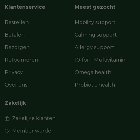
Klantenservice
Meest gezocht
Bestellen
Mobility support
Betalen
Calming support
Bezorgen
Allergy support
Retourneren
10-for-1 Multivitamin
Privacy
Omega health
Over ons
Probiotic health
Zakelijk
Zakelijke klanten
Member worden