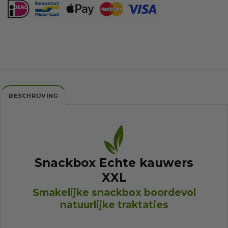
BESCHRIJVING
Snackbox Echte kauwers
XXL
Smakelijke snackbox boordevol
natuurlijke traktaties