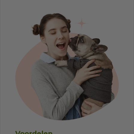
Voordelen