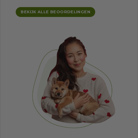
BEKIJK ALLE BEOORDELINGEN