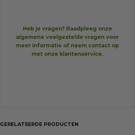
Heb je vragen? Raadpleeg onze
algemene veelgestelde vragen
voor
meer informatie of neem
contact op
met onze klantenservice
.
GERELATEERDE PRODUCTEN