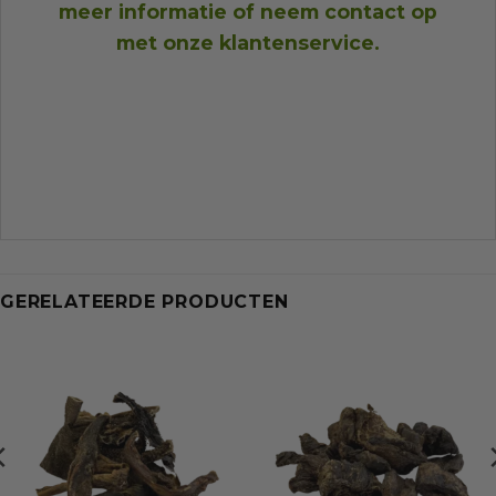
meer informatie of neem
contact op
met onze klantenservice
.
GERELATEERDE PRODUCTEN