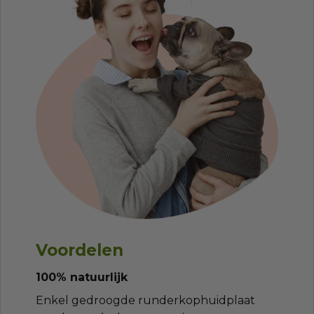
Voordelen
100% natuurlijk
Enkel gedroogde runderkophuidplaat