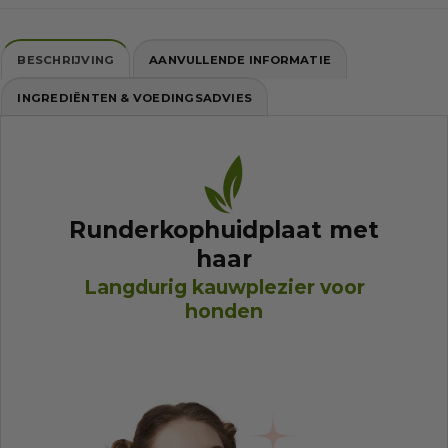
BESCHRIJVING
AANVULLENDE INFORMATIE
INGREDIËNTEN & VOEDINGSADVIES
Runderkophuidplaat met
haar
Langdurig kauwplezier voor
honden