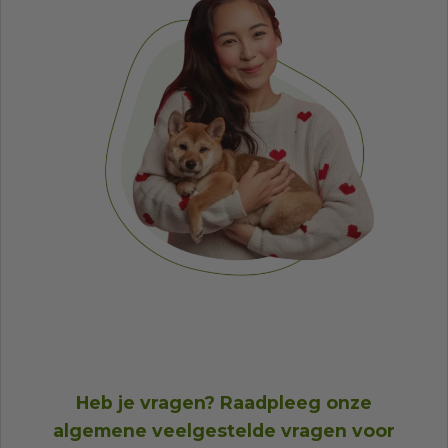
Heb je vragen? Raadpleeg onze
algemene veelgestelde vragen
voor