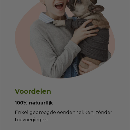
Voordelen
100% natuurlijk
Enkel gedroogde eendennekken, zónder
toevoegingen.