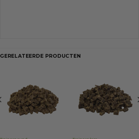
GERELATEERDE PRODUCTEN