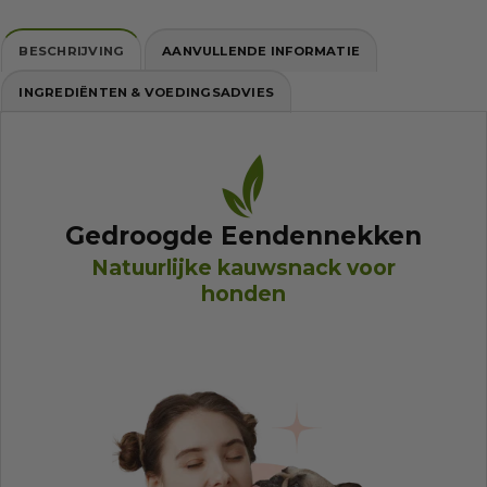
BESCHRIJVING
AANVULLENDE INFORMATIE
INGREDIËNTEN & VOEDINGSADVIES
Gedroogde Eendennekken
Natuurlijke kauwsnack voor
honden