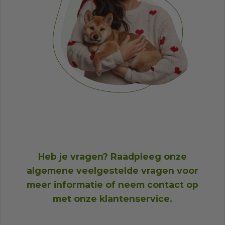
Heb je vragen? Raadpleeg onze
algemene veelgestelde vragen
voor
meer informatie of neem
contact op
met onze klantenservice
.