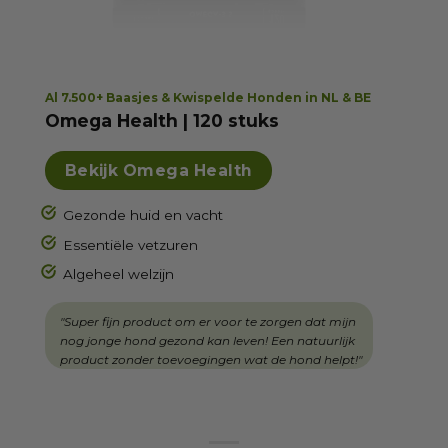
Al 7.500+ Baasjes & Kwispelde Honden in NL & BE
Omega Health | 120 stuks
Bekijk Omega Health
Gezonde huid en vacht
Essentiële vetzuren
Algeheel welzijn
"Super fijn product om er voor te zorgen dat mijn
nog jonge hond gezond kan leven! Een natuurlijk
product zonder toevoegingen wat de hond helpt!"