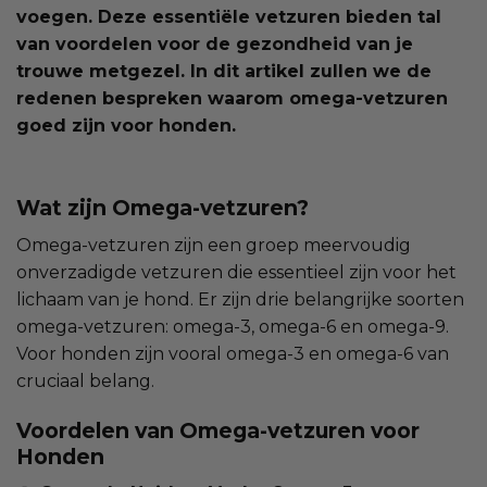
voegen. Deze essentiële vetzuren bieden tal
van voordelen voor de gezondheid van je
trouwe metgezel. In dit artikel zullen we de
redenen bespreken waarom omega-vetzuren
goed zijn voor honden.
Wat zijn Omega-vetzuren?
Omega-vetzuren zijn een groep meervoudig
onverzadigde vetzuren die essentieel zijn voor het
lichaam van je hond. Er zijn drie belangrijke soorten
omega-vetzuren: omega-3, omega-6 en omega-9.
Voor honden zijn vooral omega-3 en omega-6 van
cruciaal belang.
Voordelen van Omega-vetzuren voor
Honden