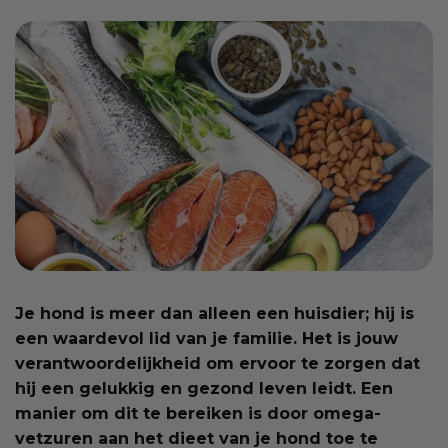
Je hond is meer dan alleen een huisdier; hij is
een waardevol lid van je familie. Het is jouw
verantwoordelijkheid om ervoor te zorgen dat
hij een gelukkig en gezond leven leidt. Een
manier om dit te bereiken is door omega-
vetzuren aan het dieet van je hond toe te