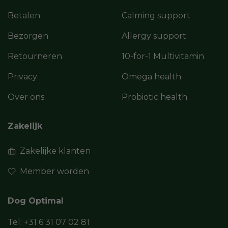
Betalen
Calming support
Bezorgen
Allergy support
Retourneren
10-for-1 Multivitamin
Privacy
Omega health
Over ons
Probiotic health
Zakelijk
Zakelijke klanten
Member worden
Dog Optimal
Tel:
+31 6 31 07 02 81