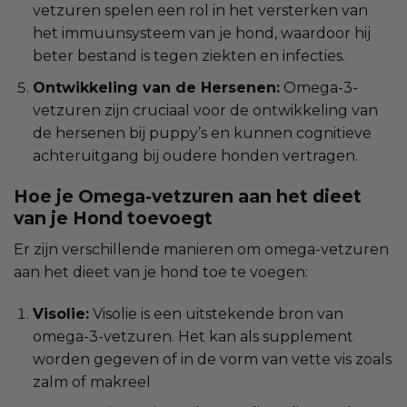
vetzuren spelen een rol in het versterken van
het immuunsysteem van je hond, waardoor hij
beter bestand is tegen ziekten en infecties.
Ontwikkeling van de Hersenen:
Omega-3-
vetzuren zijn cruciaal voor de ontwikkeling van
de hersenen bij puppy’s en kunnen cognitieve
achteruitgang bij oudere honden vertragen.
Hoe je Omega-vetzuren aan het dieet
van je Hond toevoegt
Er zijn verschillende manieren om omega-vetzuren
aan het dieet van je hond toe te voegen:
Visolie:
Visolie is een uitstekende bron van
omega-3-vetzuren. Het kan als supplement
worden gegeven of in de vorm van vette vis zoals
zalm of makreel