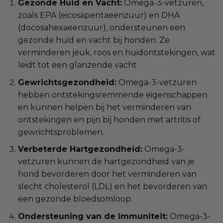
Gezonde Huid en Vacht:
Omega-3-vetzuren,
zoals EPA (eicosapentaeenzuur) en DHA
(docosahexaeenzuur), ondersteunen een
gezonde huid en vacht bij honden. Ze
verminderen jeuk, roos en huidontstekingen, wat
leidt tot een glanzende vacht
Gewrichtsgezondheid:
Omega-3-vetzuren
hebben ontstekingsremmende eigenschappen
en kunnen helpen bij het verminderen van
ontstekingen en pijn bij honden met artritis of
gewrichtsproblemen.
Verbeterde Hartgezondheid:
Omega-3-
vetzuren kunnen de hartgezondheid van je
hond bevorderen door het verminderen van
slecht cholesterol (LDL) en het bevorderen van
een gezonde bloedsomloop.
Ondersteuning van de Immuniteit:
Omega-3-