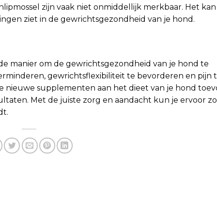
ipmossel zijn vaak niet onmiddellijk merkbaar. Het kan
ngen ziet in de gewrichtsgezondheid van je hond.
nde manier om de gewrichtsgezondheid van je hond te
inderen, gewrichtsflexibiliteit te bevorderen en pijn 
t je nieuwe supplementen aan het dieet van je hond toev
ltaten. Met de juiste zorg en aandacht kun je ervoor z
dt.