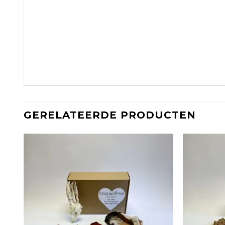
GERELATEERDE PRODUCTEN