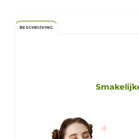
BESCHRIJVING
Smakelijk