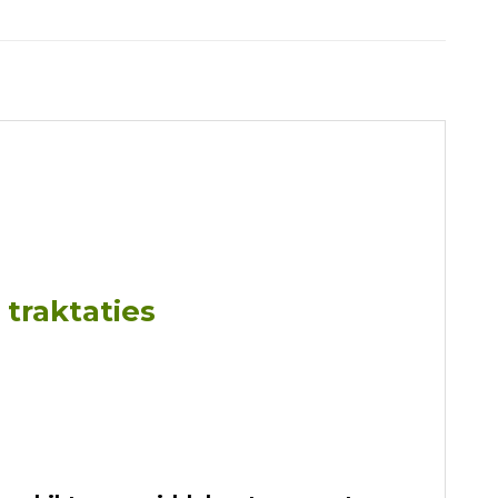
traktaties